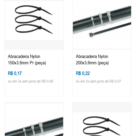
Abracadeira Nylon
Abracadeira Nylon
150x3,6mm Pr (peça)
200x3,6mm (peça)
R$ 0,17
R$ 0,22
ou em 3x sem juros de R$ 0,06
ou em 3x sem juros de R$ 0,07