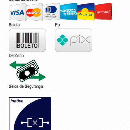
Boleto
Pix
Depósito
Selos de Segurança