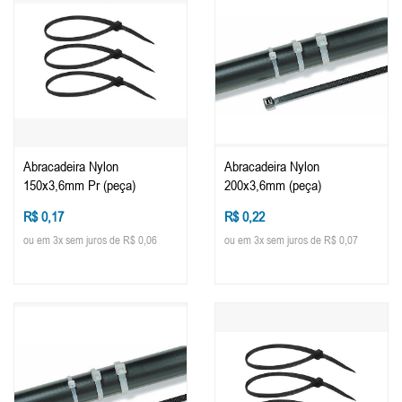
Abracadeira Nylon
Abracadeira Nylon
150x3,6mm Pr (peça)
200x3,6mm (peça)
R$ 0,17
R$ 0,22
ou em 3x sem juros de R$ 0,06
ou em 3x sem juros de R$ 0,07