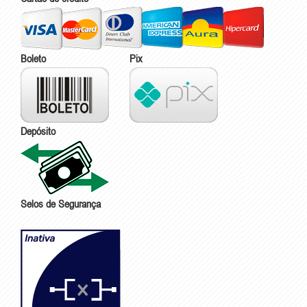
Boleto
Pix
Depósito
Selos de Segurança