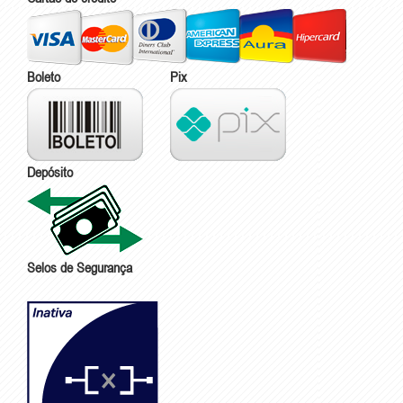
Boleto
Pix
Depósito
Selos de Segurança