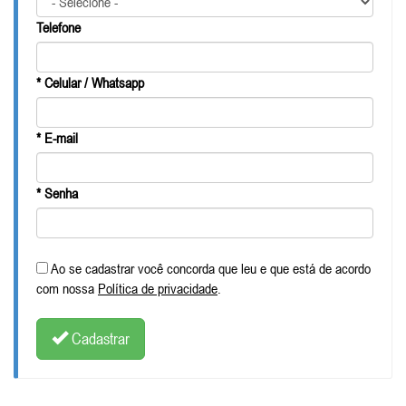
Telefone
* Celular / Whatsapp
* E-mail
* Senha
Ao se cadastrar você concorda que leu e que está de acordo
com nossa
Política de privacidade
.
Cadastrar