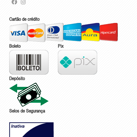
Cartão de crédito
Boleto
Pix
Depósito
Selos de Segurança