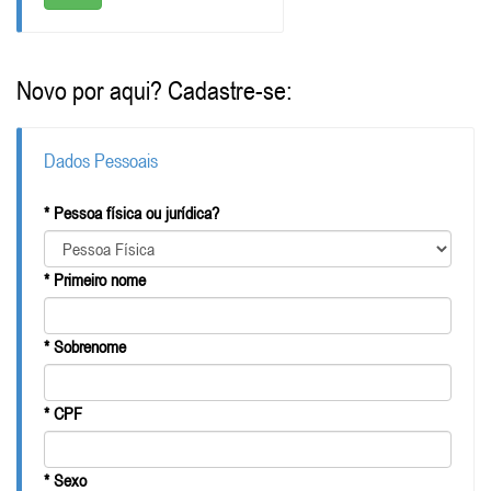
Novo por aqui? Cadastre-se:
Dados Pessoais
* Pessoa física ou jurídica?
* Primeiro nome
* Sobrenome
* CPF
* Sexo