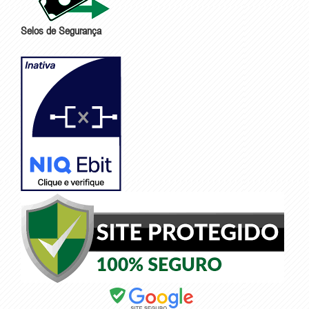
Selos de Segurança