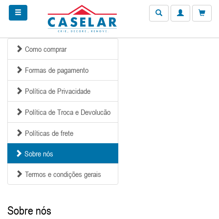
Como comprar
Formas de pagamento
Política de Privacidade
Política de Troca e Devolucão
Políticas de frete
Sobre nós
Termos e condições gerais
Sobre nós