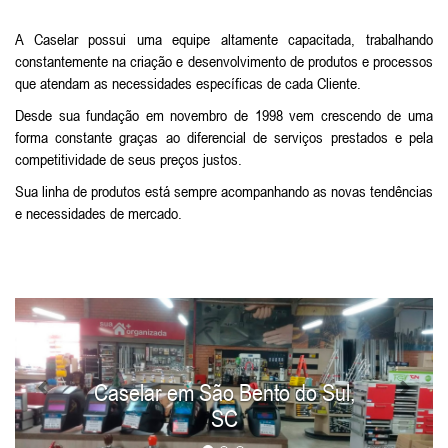
A Caselar possui uma equipe altamente capacitada, trabalhando
constantemente na criação e desenvolvimento de produtos e processos
que atendam as necessidades específicas de cada Cliente.
Desde sua fundação em novembro de 1998 vem crescendo de uma
forma constante graças ao diferencial de serviços prestados e pela
competitividade de seus preços justos.
Sua linha de produtos está sempre acompanhando as novas tendências
e necessidades de mercado.
Anterior
Próxim
Caselar em São Bento do Sul,
SC