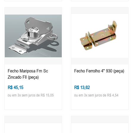
Fecho Mariposa Fm Sc
Fecho Ferrolho 4" 930 (peça)
Zincado Fll (peça)
R$ 45,15
R$ 13,62
ou em 3x sem juros de R$ 15,05
ou em 3x sem juros de R$ 4,54