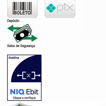
Depósito
Selos de Segurança