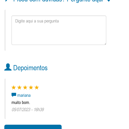
Depoimentos
mariana
muito bom.
05/07/2023 - 16h39