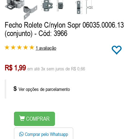
Fecho Rolete C/nylon Sopr 06035.0006.13
(conjunto)
- Cód: 3966
1 avaliação
R$ 1,99
em até 3x sem juros de R$ 0,66
Ver opções de parcelamento
COMPRAR
Comprar pelo Whatsapp