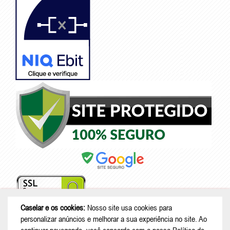
Caselar e os cookies:
Nosso site usa cookies para
personalizar anúncios e melhorar a sua experiência no site. Ao