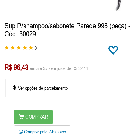
Sup P/shampoo/sabonete Parede 998 (peça)
-
Cód: 30029
0
R$ 96,43
em até 3x sem juros de R$ 32,14
Ver opções de parcelamento
COMPRAR
Comprar pelo Whatsapp