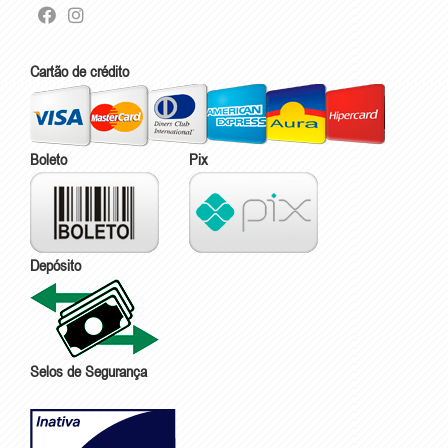
Cartão de crédito
Boleto
Pix
Depósito
Selos de Segurança