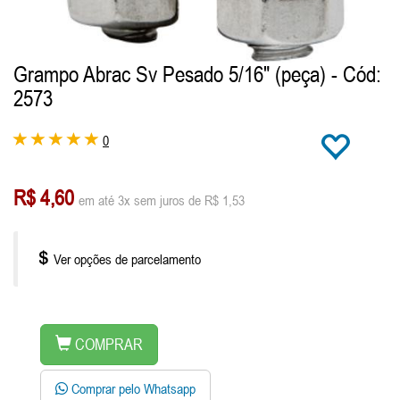
Grampo Abrac Sv Pesado 5/16" (peça)
- Cód:
2573
0
R$ 4,60
em até 3x sem juros de R$ 1,53
Ver opções de parcelamento
COMPRAR
Comprar pelo Whatsapp