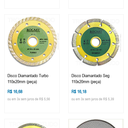
Disco Diamantado Turbo
Disco Diamantado Seg
110x20mm (peça)
110x20mm (peça)
R$ 16,68
R$ 16,18
ou em 3x sem juros de R$ 5,56
ou em 3x sem juros de R$ 5,39