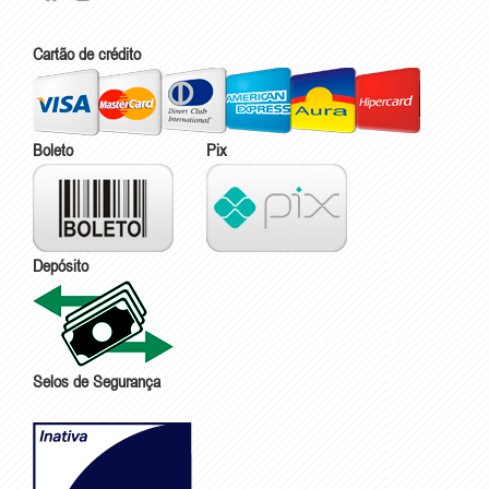
Cartão de crédito
Boleto
Pix
Depósito
Selos de Segurança