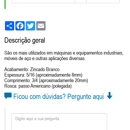
Share
Facebook
Twitter
Email
Descrição geral
São os mais utilizados em máquinas e equipamentos industriais,
móveis de aço e outras aplicações diversas.
Acabamento: Zincado Branco
Espessura: 5/16 (aproximadamente 8mm)
Comprimento: 3/4 (aproximadamente 20mm)
Rosca: passo Americano (polegada)
Ficou com dúvidas? Pergunte aqui