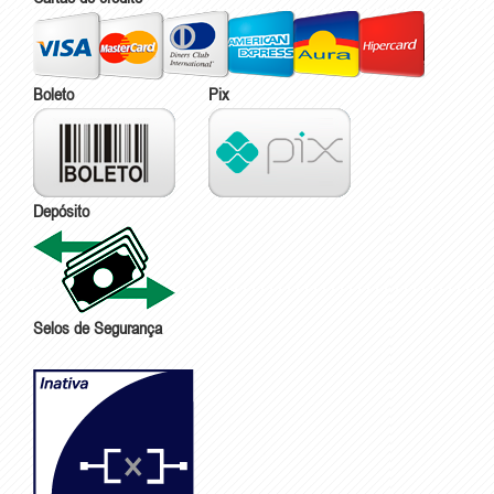
Boleto
Pix
Depósito
Selos de Segurança